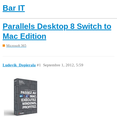
Bar IT
Parallels Desktop 8 Switch to
Mac Edition
Microsoft 365
Ludovik_Dopierala
#1
Septembre 1, 2012, 5:59