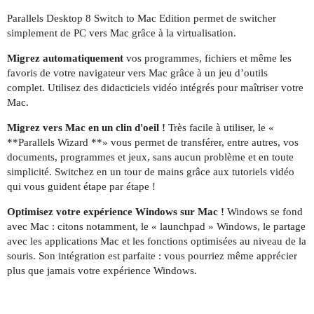
Parallels Desktop 8 Switch to Mac Edition permet de switcher
simplement de PC vers Mac grâce à la virtualisation.
Migrez automatiquement
vos programmes, fichiers et même les
favoris de votre navigateur vers Mac grâce à un jeu d’outils
complet. Utilisez des didacticiels vidéo intégrés pour maîtriser votre
Mac.
Migrez vers Mac en un clin d'oeil !
Très facile à utiliser, le «
**Parallels Wizard **» vous permet de transférer, entre autres, vos
documents, programmes et jeux, sans aucun problème et en toute
simplicité. Switchez en un tour de mains grâce aux tutoriels vidéo
qui vous guident étape par étape !
Optimisez votre expérience Windows sur Mac !
Windows se fond
avec Mac : citons notamment, le « launchpad » Windows, le partage
avec les applications Mac et les fonctions optimisées au niveau de la
souris. Son intégration est parfaite : vous pourriez même apprécier
plus que jamais votre expérience Windows.