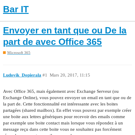
Bar IT
Envoyer en tant que ou De la
part de avec Office 365
Microsoft 365
Ludovik_Dopierala
#1
Mars 20, 2017, 11:15
Avec Office 365, mais également avec Exchange Serveur (ou
Exchange Online), vous pouvez envoyer un email en tant que ou de
la part de. Cette fonctionnalité est intéressante avec les boites
partagées (shared mailbox). En effet vous pouvez par exemple créer
une boite aux lettres génériques pour recevoir des emails comme
par exemple une boite contact mais lorsque vous répondez à un
message reçu dans cette boite vous ne souhaitez pas forcément