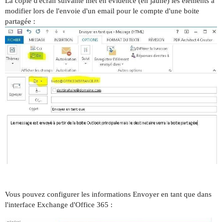
La copie d'écran suivante met en évidence (en jaune) les éléments à
modifier lors de l'envoie d'un email pour le compte d'une boite
partagée :
Vous pouvez configurer les informations Envoyer en tant que dans
l'interface Exchange d'Office 365 :